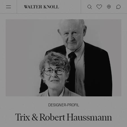
DESIGNER-PROFIL
Trix & Robert Haussmann