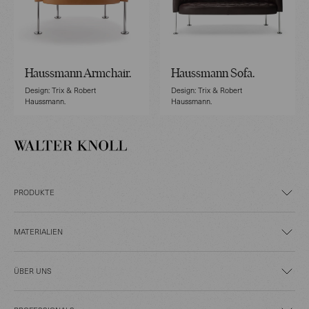
Haussmann Armchair.
Haussmann Sofa.
Design: Trix & Robert
Design: Trix & Robert
Haussmann.
Haussmann.
PRODUKTE
MATERIALIEN
ÜBER UNS