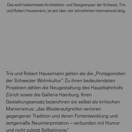
Das wohl bekannteste Architekten- und Designerpaar der Schweiz, Trix
und Robert Haussmann, ist seit über vier Jahrzehnten international tätig.
Trix und Robert Haussmann gelten als die „Protagonisten
der Schweizer Wohnkultur“. Zu ihren bedeutendsten
Projekten zählen die Neugestaltung des Hauptbahnhofs
Zürich sowie die Galleria Hamburg. Ihren
Gestaltungsansatz bezeichnen sie selbst als kritischen
Manierismus: „das Wiederaufgreifen verloren
gegangener Tradition und deren Fortentwicklung und
zeitgemäße Neuinterpretation – verbunden mit Humor
und nicht zuletzt Selbstironie.“