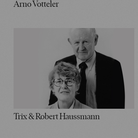
Arno Votteler
Trix & Robert Haussmann