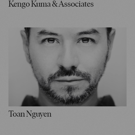
Kengo Kuma & Associates
Toan Nguyen