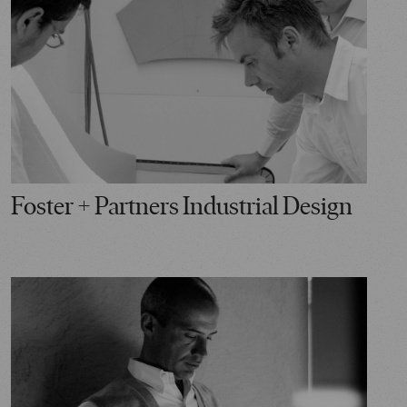
Foster + Partners Industrial Design