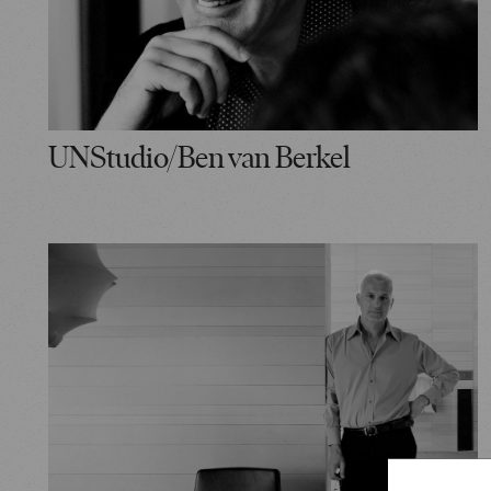
UNStudio/Ben van Berkel