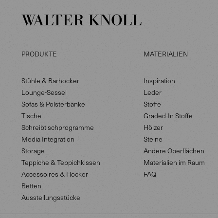
PRODUKTE
MATERIALIEN
Stühle & Barhocker
Inspiration
Lounge-Sessel
Leder
Sofas & Polsterbänke
Stoffe
Tische
Graded-In Stoffe
Schreibtischprogramme
Hölzer
Media Integration
Steine
Storage
Andere Oberflächen
Teppiche & Teppichkissen
Materialien im Raum
Accessoires & Hocker
FAQ
Betten
Ausstellungsstücke