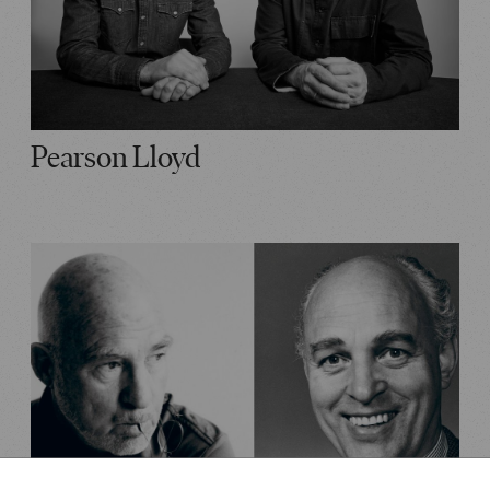
Pearson Lloyd