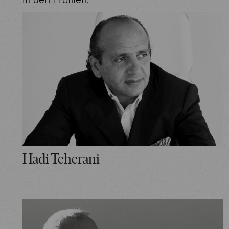
Hadi Teherani