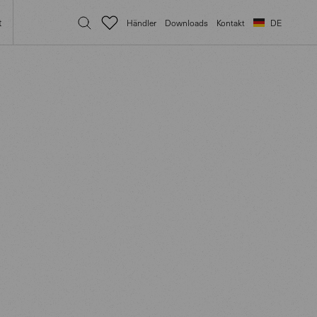
t
Händler
Downloads
Kontakt
DE