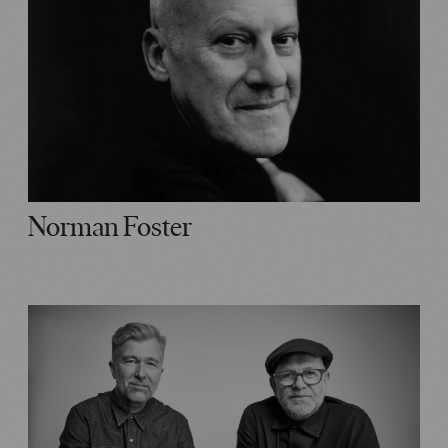
Norman Foster