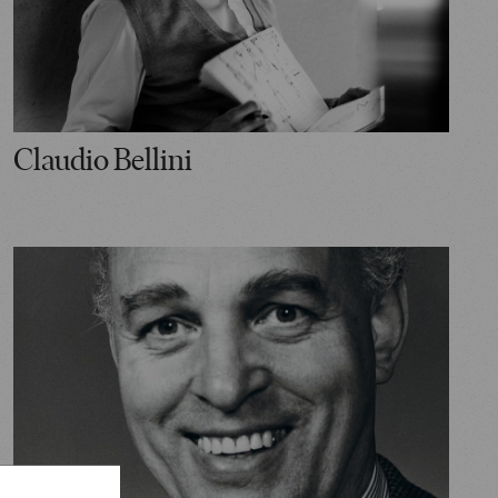
Claudio Bellini