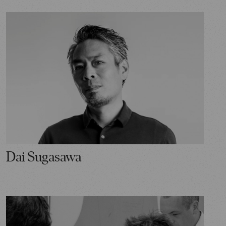
Dai Sugasawa