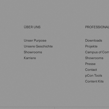
ÜBER UNS
PROFESSIONA
Unser Purpose
Downloads
Unsere Geschichte
Projekte
Showrooms
Campus of Com
Karriere
Showrooms
Presse
Contact
pCon Tools
Content Kits