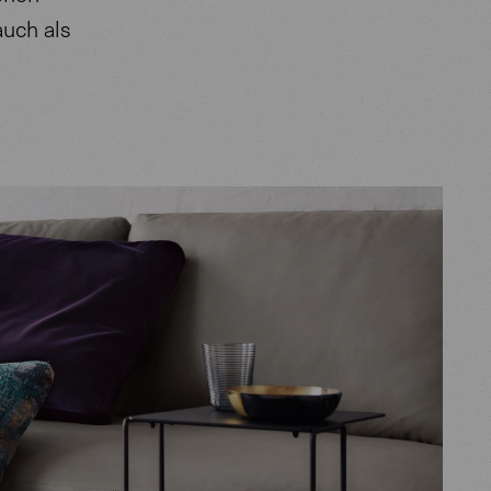
auch als