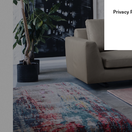
Privacy 