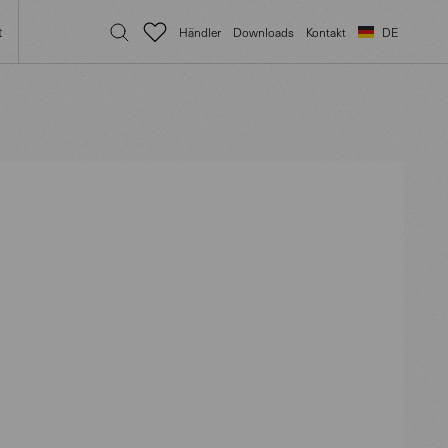
t
Händler
Downloads
Kontakt
DE