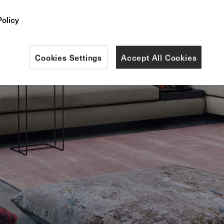
Policy
Cookies Settings
Accept All Cookies