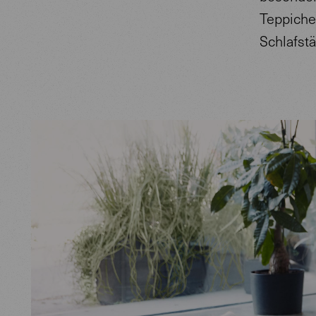
Teppiche 
Schlafstä