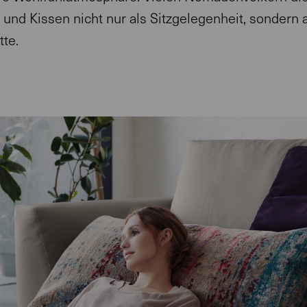
und Kissen nicht nur als Sitzgelegenheit, sondern 
tte.