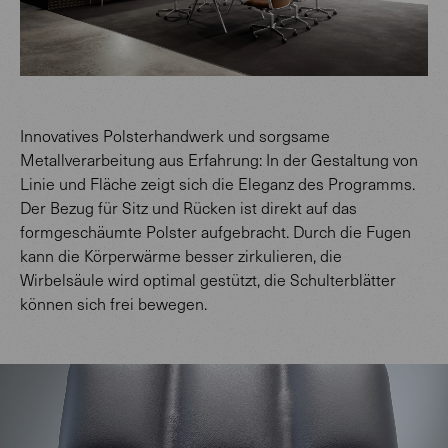
Innovatives Polsterhandwerk und sorgsame
Metallverarbeitung aus Erfahrung: In der Gestaltung von
Linie und Fläche zeigt sich die Eleganz des Programms.
Der Bezug für Sitz und Rücken ist direkt auf das
formgeschäumte Polster aufgebracht. Durch die Fugen
kann die Körperwärme besser zirkulieren, die
Wirbelsäule wird optimal gestützt, die Schulterblätter
können sich frei bewegen.