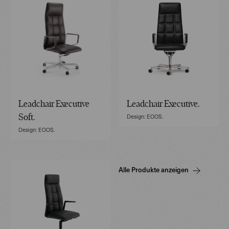
Leadchair Executive
Leadchair Executive.
Design: EOOS.
Soft.
Design: EOOS.
Alle Produkte anzeigen