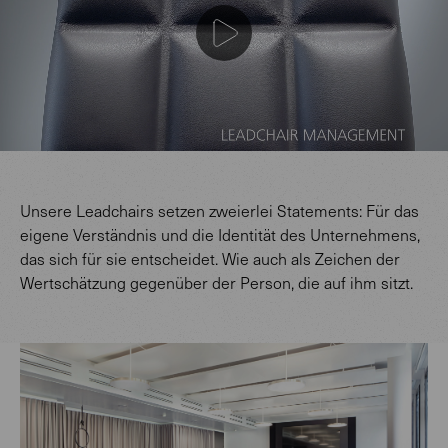
Unsere Leadchairs setzen zweierlei Statements: Für das
eigene Verständnis und die Identität des Unternehmens,
das sich für sie entscheidet. Wie auch als Zeichen der
Wertschätzung gegenüber der Person, die auf ihm sitzt.