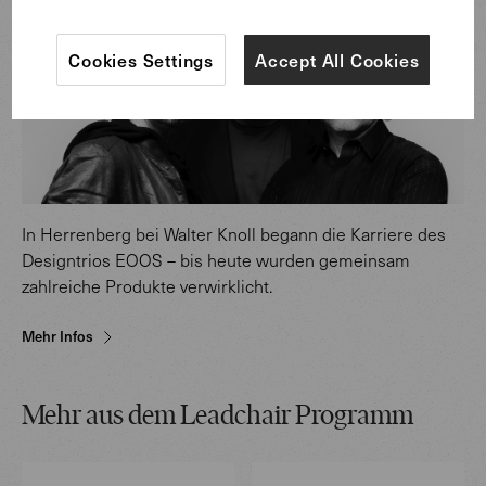
Cookies Settings
Accept All Cookies
In Herrenberg bei Walter Knoll begann die Karriere des
Designtrios EOOS – bis heute wurden gemeinsam
zahlreiche Produkte verwirklicht.
Mehr Infos
Mehr aus dem Leadchair Programm