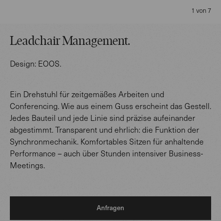
1 von 7
Leadchair Management
.
Design:
EOOS
.
Ein Drehstuhl für zeitgemäßes Arbeiten und
Conferencing. Wie aus einem Guss erscheint das Gestell.
Jedes Bauteil und jede Linie sind präzise aufeinander
abgestimmt. Transparent und ehrlich: die Funktion der
Synchronmechanik. Komfortables Sitzen für anhaltende
Performance – auch über Stunden intensiver Business-
Meetings.
Anfragen