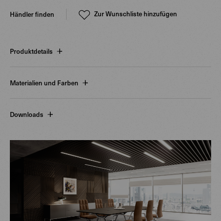
Zur Wunschliste hinzufügen
Händler finden
Produktdetails
Materialien und Farben
Downloads