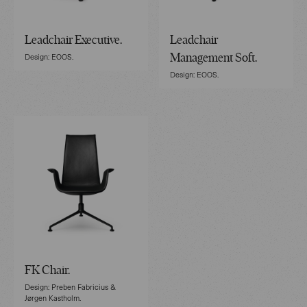
Leadchair Executive.
Leadchair
Design: EOOS.
Management Soft.
Design: EOOS.
FK Chair.
Design: Preben Fabricius &
Jørgen Kastholm.