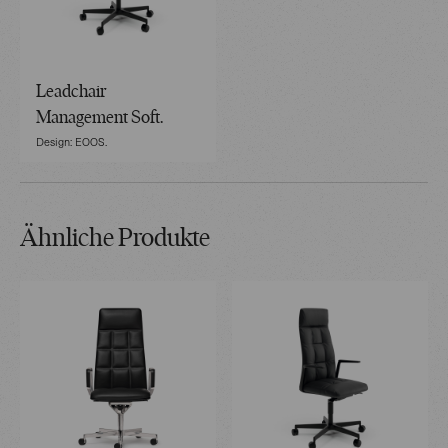
Leadchair
Management Soft.
Design: EOOS.
Ähnliche Produkte