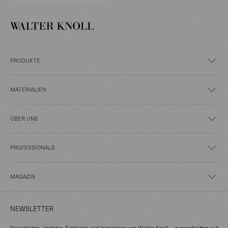
PRODUKTE
MATERIALIEN
ÜBER UNS
PROFESSIONALS
MAGAZIN
NEWSLETTER
Neuigkeiten, Updates, Einblicke und Inspiration von Walter Knoll – zugeschnitten auf