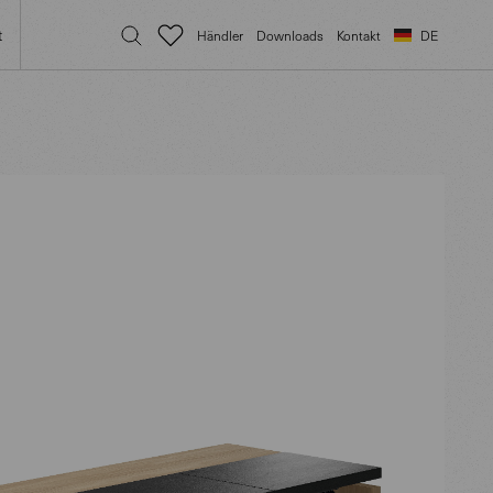
t
Händler
Downloads
Kontakt
DE