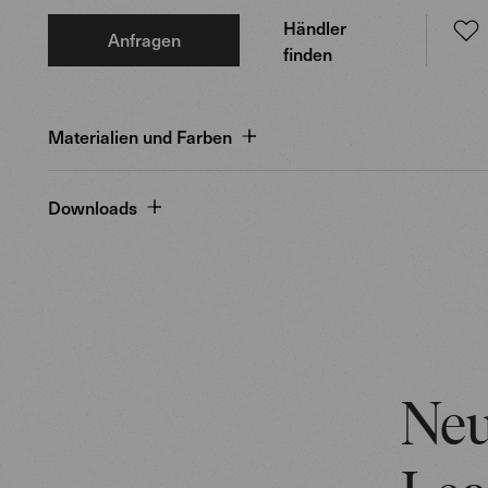
Händler
Anfragen
finden
Materialien und Farben
Downloads
Neu