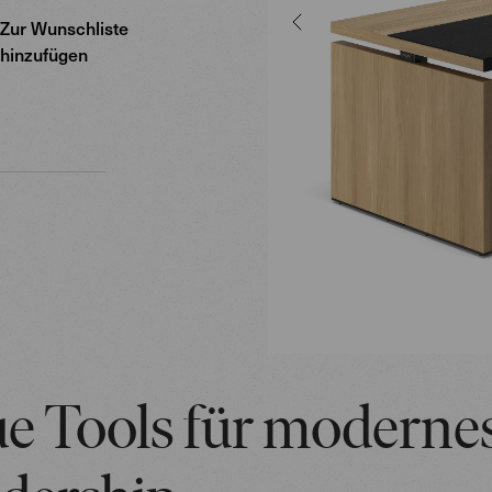
Zur Wunschliste
hinzufügen
e Tools für moderne