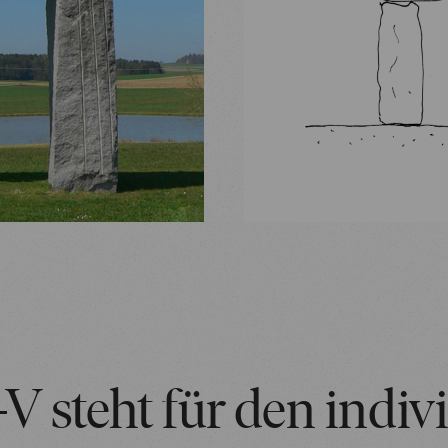
 steht für den indiv