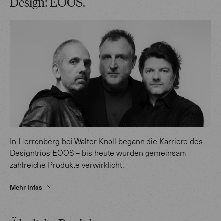
Design: EOOS.
In Herrenberg bei Walter Knoll begann die Karriere des
Designtrios EOOS – bis heute wurden gemeinsam
zahlreiche Produkte verwirklicht.
Mehr Infos