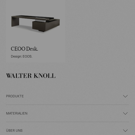
CEOO Desk.
Design: EOOS.
PRODUKTE
MATERIALIEN
ÜBER UNS