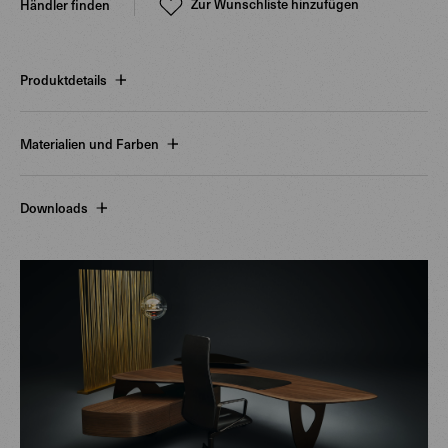
Zur Wunschliste hinzufügen
Händler finden
Produktdetails
Materialien und Farben
Downloads