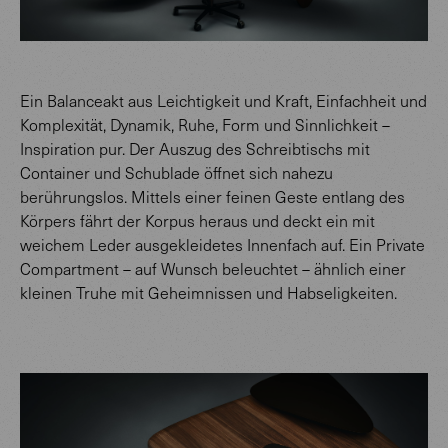
Ein Balanceakt aus Leichtigkeit und Kraft, Einfachheit und
Komplexität, Dynamik, Ruhe, Form und Sinnlichkeit –
Inspiration pur. Der Auszug des Schreibtischs mit
Container und Schublade öffnet sich nahezu
berührungslos. Mittels einer feinen Geste entlang des
Körpers fährt der Korpus heraus und deckt ein mit
weichem Leder ausgekleidetes Innenfach auf. Ein Private
Compartment – auf Wunsch beleuchtet – ähnlich einer
kleinen Truhe mit Geheimnissen und Habseligkeiten.