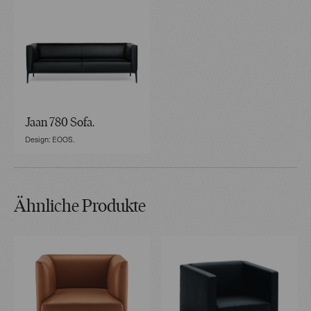
Jaan 780 Sofa.
Design: EOOS.
Ähnliche Produkte