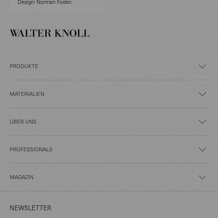
Design: Norman Foster.
PRODUKTE
MATERIALIEN
ÜBER UNS
PROFESSIONALS
MAGAZIN
NEWSLETTER