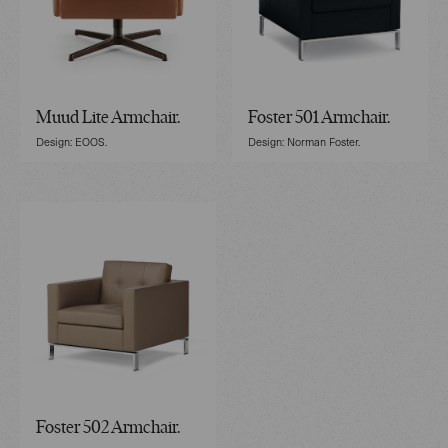
Muud Lite Armchair.
Foster 501 Armchair.
Design: EOOS.
Design: Norman Foster.
Foster 502 Armchair.