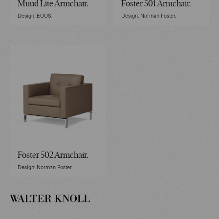
Muud Lite Armchair.
Foster 501 Armchair.
Design: EOOS.
Design: Norman Foster.
Foster 502 Armchair.
Design: Norman Foster.