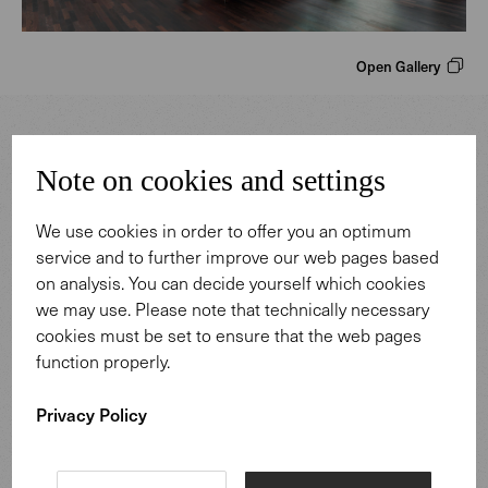
Open Gallery
Note on cookies and settings
We use cookies in order to offer you an optimum
service and to further improve our web pages based
Design: EOOS.
on analysis. You can decide yourself which cookies
we may use. Please note that technically necessary
cookies must be set to ensure that the web pages
function properly.
Privacy Policy