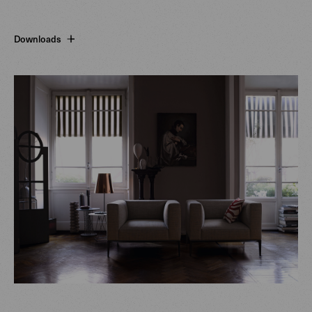
Downloads