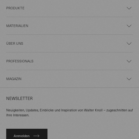
PRODUKTE
MATERIALIEN
ÜBER UNS
PROFESSIONALS
MAGAZIN
NEWSLETTER
Neuigkeiten, Updates, Einblicke und Inspiration von Walter Knoll – zugeschnitten auf
Ihre Interessen.
Anmelden