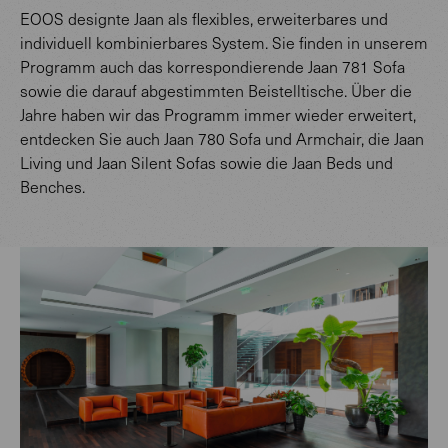
EOOS designte Jaan als flexibles, erweiterbares und
individuell kombinierbares System. Sie finden in unserem
Programm auch das korrespondierende Jaan 781 Sofa
sowie die darauf abgestimmten Beistelltische. Über die
Jahre haben wir das Programm immer wieder erweitert,
entdecken Sie auch Jaan 780 Sofa und Armchair, die Jaan
Living und Jaan Silent Sofas sowie die Jaan Beds und
Benches.