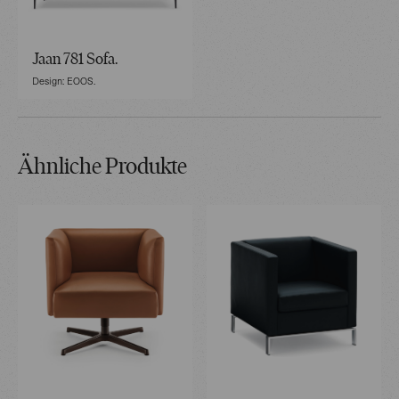
Jaan 781 Sofa.
Design: EOOS.
Ähnliche Produkte