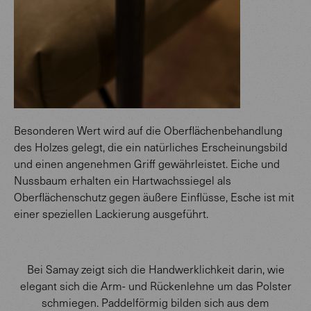
Besonderen Wert wird auf die Oberflächenbehandlung
des Holzes gelegt, die ein natürliches Erscheinungsbild
und einen angenehmen Griff gewährleistet. Eiche und
Nussbaum erhalten ein Hartwachssiegel als
Oberflächenschutz gegen äußere Einflüsse, Esche ist mit
einer speziellen Lackierung ausgeführt.
Bei Samay zeigt sich die Handwerklichkeit darin, wie
elegant sich die Arm- und Rückenlehne um das Polster
schmiegen. Paddelförmig bilden sich aus dem