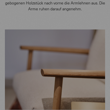
gebogenen Holzstück nach vorne die Armlehnen aus. Die
Arme ruhen darauf angenehm.