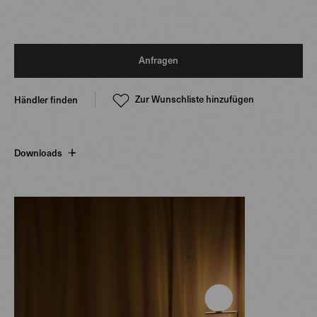
Anfragen
Zur Wunschliste hinzufügen
Händler finden
Downloads