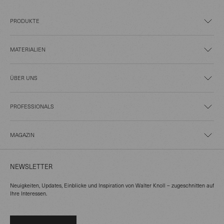
PRODUKTE
MATERIALIEN
ÜBER UNS
PROFESSIONALS
MAGAZIN
NEWSLETTER
Neuigkeiten, Updates, Einblicke und Inspiration von Walter Knoll – zugeschnitten auf
Ihre Interessen.