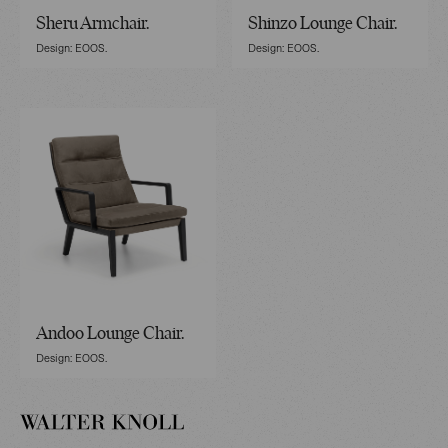
Sheru Armchair.
Shinzo Lounge Chair.
Design: EOOS.
Design: EOOS.
Andoo Lounge Chair.
Design: EOOS.