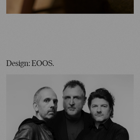
Design: EOOS.