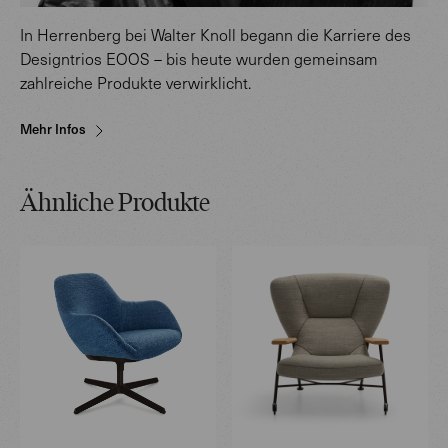
In Herrenberg bei Walter Knoll begann die Karriere des
Designtrios EOOS – bis heute wurden gemeinsam
zahlreiche Produkte verwirklicht.
Mehr Infos
Ähnliche Produkte