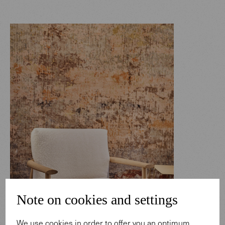
Note on cookies and settings
We use cookies in order to offer you an optimum