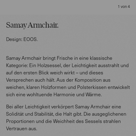
1 von 4
Samay Armchair
.
Design:
EOOS
.
Samay Armchair bringt Frische in eine klassische
Kategorie: Ein Holzsessel, der Leichtigkeit ausstrahlt und
auf den ersten Blick weich wirkt – und dieses
Versprechen auch hält. Aus der Komposition aus
weichen, klaren Holzformen und Polsterkissen entwickelt
sich eine wohltuende Harmonie und Wärme.
Bei aller Leichtigkeit verkörpert Samay Armchair eine
Solidität und Stabilität, die Halt gibt. Die ausgeglichenen
Proportionen und die Weichheit des Sessels strahlen
Vertrauen aus.