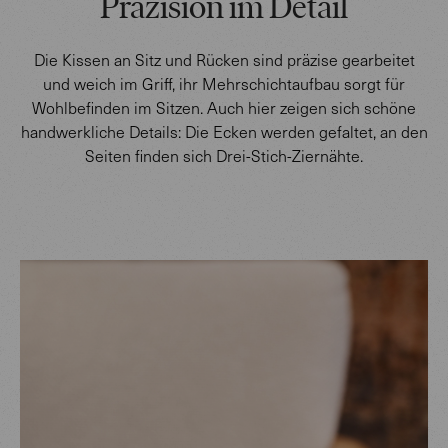
Präzision im Detail
Die Kissen an Sitz und Rücken sind präzise gearbeitet
und weich im Griff, ihr Mehrschichtaufbau sorgt für
Wohlbefinden im Sitzen. Auch hier zeigen sich schöne
handwerkliche Details: Die Ecken werden gefaltet, an den
Seiten finden sich Drei-Stich-Ziernähte.