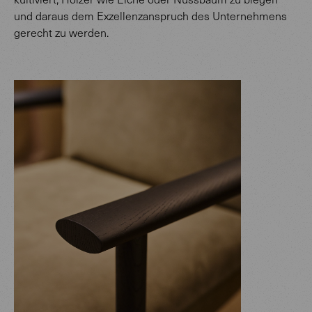
und daraus dem Exzellenzanspruch des Unternehmens
gerecht zu werden.