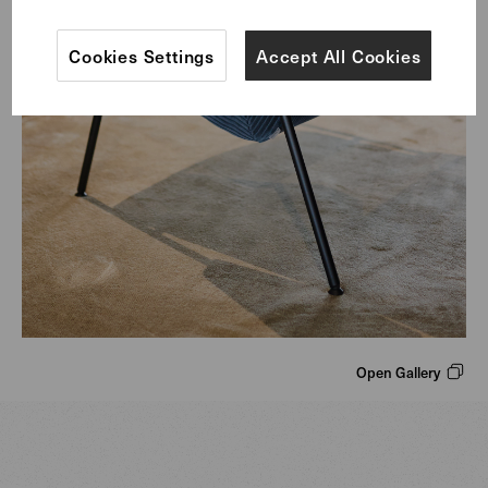
Cookies Settings
Accept All Cookies
Open Gallery