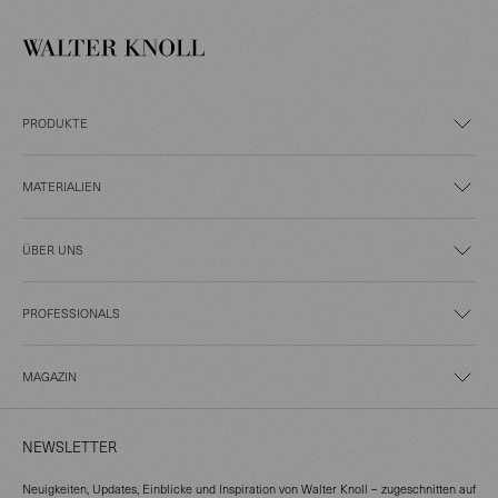
PRODUKTE
MATERIALIEN
ÜBER UNS
PROFESSIONALS
MAGAZIN
NEWSLETTER
Neuigkeiten, Updates, Einblicke und Inspiration von Walter Knoll – zugeschnitten auf