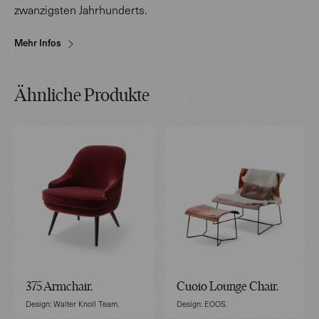
zwanzigsten Jahrhunderts.
Mehr Infos
Ähnliche Produkte
375 Armchair.
Cuoio Lounge Chair.
Design: Walter Knoll Team.
Design: EOOS.