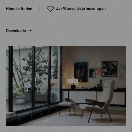
Zur Wunschliste hinzufügen
Händler finden
Downloads