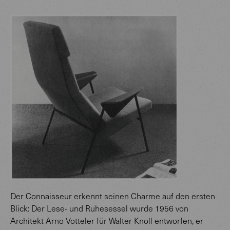
Der Connaisseur erkennt seinen Charme auf den ersten
Blick: Der Lese- und Ruhesessel wurde 1956 von
Architekt Arno Votteler für Walter Knoll entworfen, er