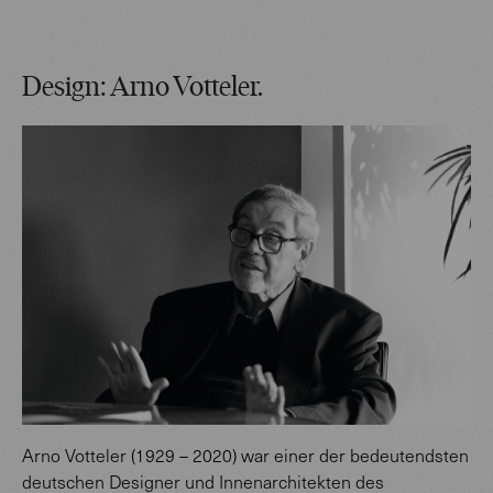
Design: Arno Votteler.
Arno Votteler (1929 – 2020) war einer der bedeutendsten
deutschen Designer und Innenarchitekten des