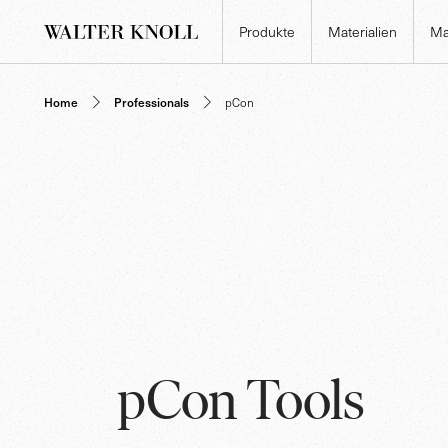
Produkte
Materialien
Ma
Home
Professionals
pCon
pCon Tools