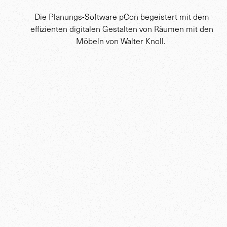
Die Planungs-Software pCon begeistert mit dem
effizienten digitalen Gestalten von Räumen mit den
Möbeln von Walter Knoll.