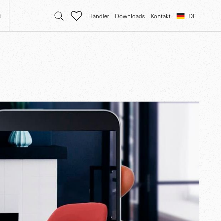
t
Händler
Downloads
Kontakt
DE