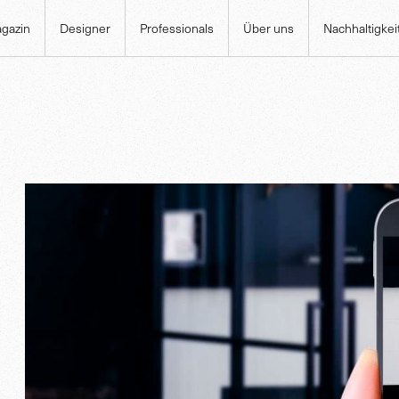
gazin
Designer
Professionals
Über uns
Nachhaltigkei