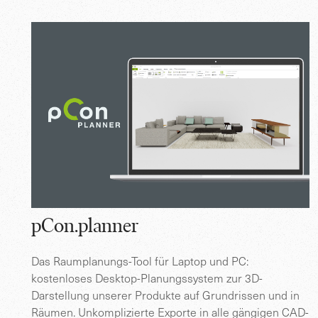
pCon.planner
Das Raumplanungs-Tool für Laptop und PC:
kostenloses Desktop-Planungssystem zur 3D-
Darstellung unserer Produkte auf Grundrissen und in
Räumen. Unkomplizierte Exporte in alle gängigen CAD-