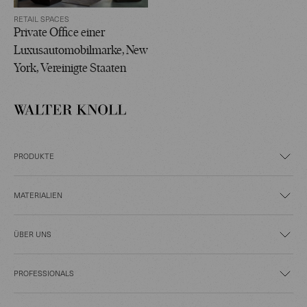
RETAIL SPACES
Private Office einer
Luxusautomobilmarke, New
York, Vereinigte Staaten
PRODUKTE
MATERIALIEN
ÜBER UNS
PROFESSIONALS