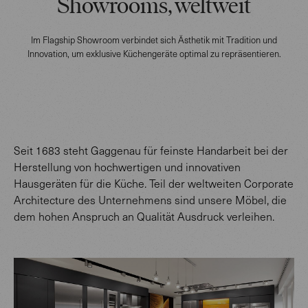
Showrooms, weltweit
Im Flagship Showroom verbindet sich Ästhetik mit Tradition und
Innovation, um exklusive Küchengeräte optimal zu repräsentieren.
Seit 1683 steht Gaggenau für feinste Handarbeit bei der
Herstellung von hochwertigen und innovativen
Hausgeräten für die Küche. Teil der weltweiten Corporate
Architecture des Unternehmens sind unsere Möbel, die
dem hohen Anspruch an Qualität Ausdruck verleihen.