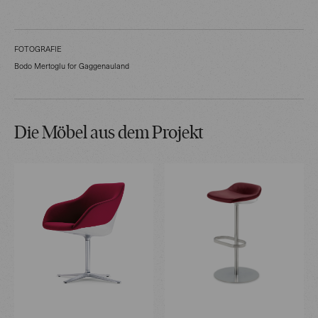
FOTOGRAFIE
Bodo Mertoglu for Gaggenauland
Die Möbel aus dem Projekt