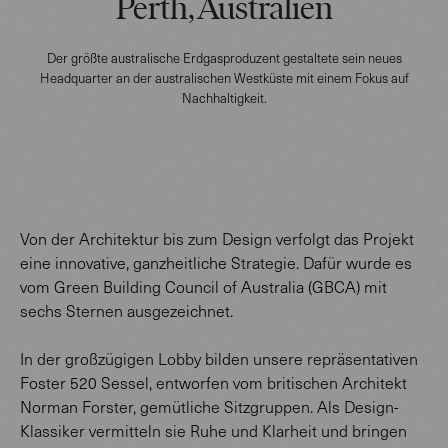
Perth, Australien
Der größte australische Erdgasproduzent gestaltete sein neues
Headquarter an der australischen Westküste mit einem Fokus auf
Nachhaltigkeit.
Von der Architektur bis zum Design verfolgt das Projekt
eine innovative, ganzheitliche Strategie. Dafür wurde es
vom Green Building Council of Australia (GBCA) mit
sechs Sternen ausgezeichnet.
In der großzügigen Lobby bilden unsere repräsentativen
Foster 520 Sessel, entworfen vom britischen Architekt
Norman Forster, gemütliche Sitzgruppen. Als Design-
Klassiker vermitteln sie Ruhe und Klarheit und bringen