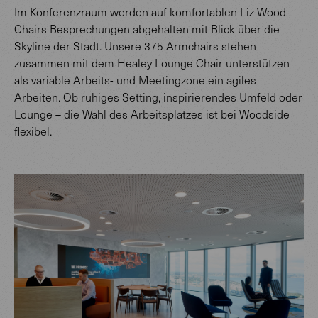
Im Konferenzraum werden auf komfortablen Liz Wood
Chairs Besprechungen abgehalten mit Blick über die
Skyline der Stadt. Unsere 375 Armchairs stehen
zusammen mit dem Healey Lounge Chair unterstützen
als variable Arbeits- und Meetingzone ein agiles
Arbeiten. Ob ruhiges Setting, inspirierendes Umfeld oder
Lounge – die Wahl des Arbeitsplatzes ist bei Woodside
flexibel.