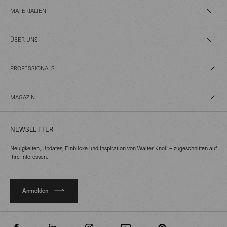
MATERIALIEN
ÜBER UNS
PROFESSIONALS
MAGAZIN
NEWSLETTER
Neuigkeiten, Updates, Einblicke und Inspiration von Walter Knoll – zugeschnitten auf
Ihre Interessen.
Anmelden