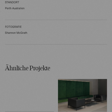
STANDORT
Perth Australien
FOTOGRAFIE
Shannon McGrath
Ähnliche Projekte