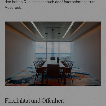
den hohen Qualitätsanspruch des Unternehmens zum
Ausdruck.
Flexibilität und Offenheit