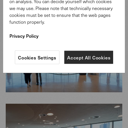
on analysis. You can decide yourself which cookies
we may use. Please note that technically necessary
cookies must be set to ensure that the web pages
function properly.
Privacy Policy
Cookies Settings
Accept All Cookies