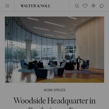
WORK SPACES
Woodside Headquarter in