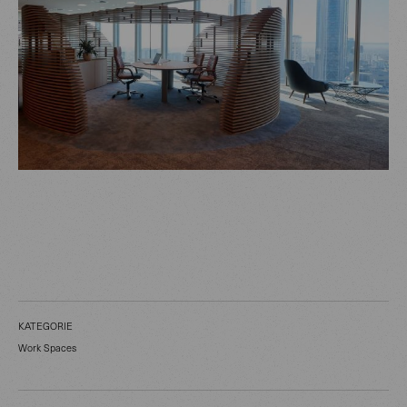
KATEGORIE
Work Spaces