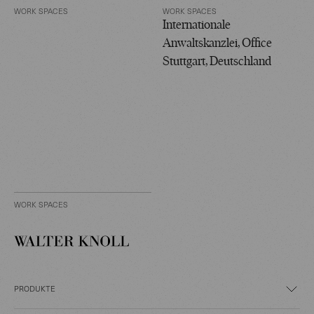
WORK SPACES
WORK SPACES
Internationale
Anwaltskanzlei, Office
Stuttgart, Deutschland
WORK SPACES
PRODUKTE