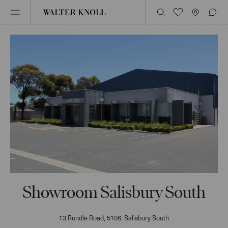
Showroom Salisbury South
13 Rundle Road
, 5106
, Salisbury South