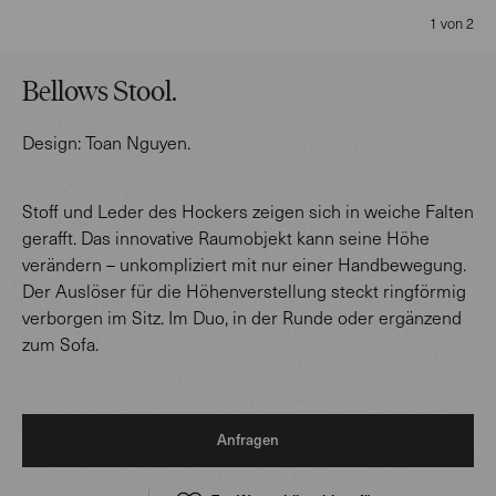
1 von 2
Bellows Stool
.
Design:
Toan Nguyen
.
Stoff und Leder des Hockers zeigen sich in weiche Falten
gerafft. Das innovative Raumobjekt kann seine Höhe
verändern – unkompliziert mit nur einer Handbewegung.
Der Auslöser für die Höhenverstellung steckt ringförmig
verborgen im Sitz. Im Duo, in der Runde oder ergänzend
zum Sofa.
Anfragen