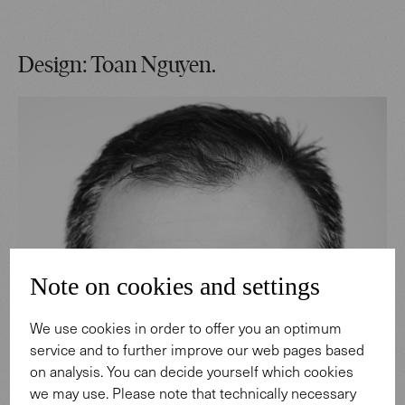
Design: Toan Nguyen.
Note on cookies and settings
We use cookies in order to offer you an optimum
service and to further improve our web pages based
on analysis. You can decide yourself which cookies
we may use. Please note that technically necessary