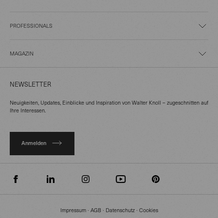
PROFESSIONALS
MAGAZIN
NEWSLETTER
Neuigkeiten, Updates, Einblicke und Inspiration von Walter Knoll – zugeschnitten auf
Ihre Interessen.
Anmelden
Impressum
∙
AGB
∙
Datenschutz
∙
Cookies