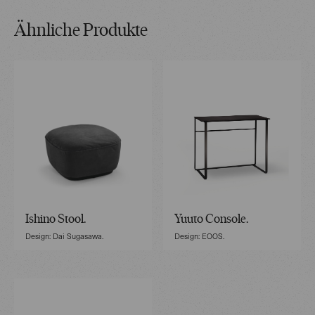
Ähnliche Produkte
Ishino Stool.
Yuuto Console.
Design: Dai Sugasawa.
Design: EOOS.