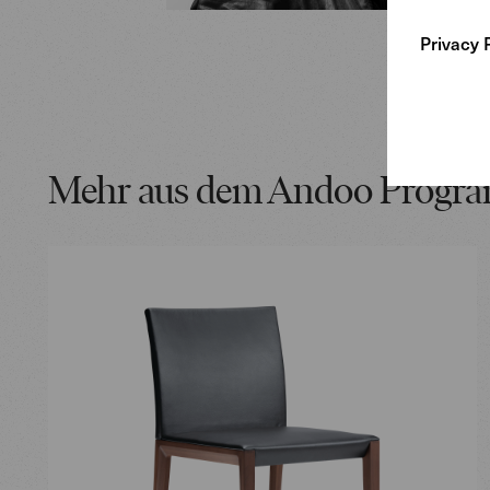
Privacy 
Mehr aus dem Andoo Progr