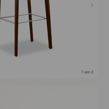
1 von 2