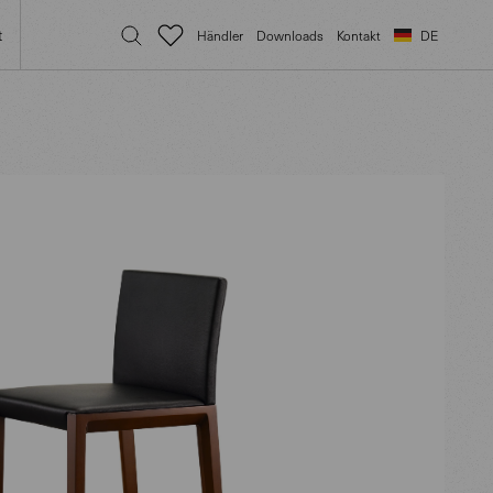
t
Händler
Downloads
Kontakt
DE