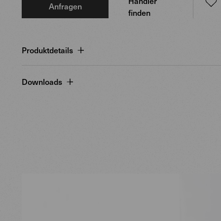
Händler
Anfragen
finden
Produktdetails
Downloads