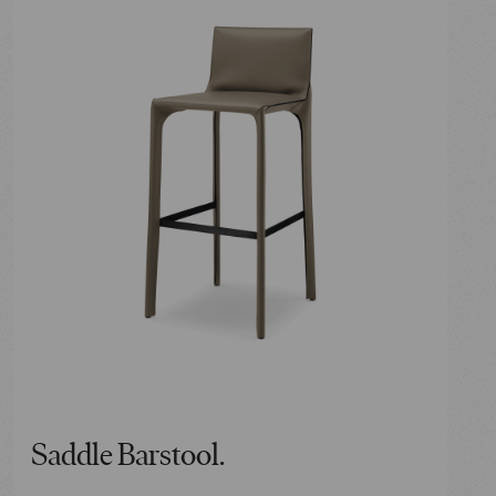
Saddle Barstool.