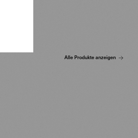
Alle Produkte anzeigen