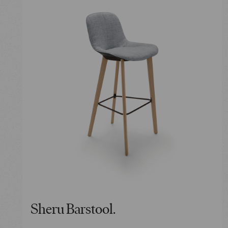
Sheru Barstool.