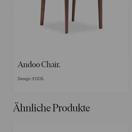
Andoo Chair.
Design: EOOS.
Ähnliche Produkte