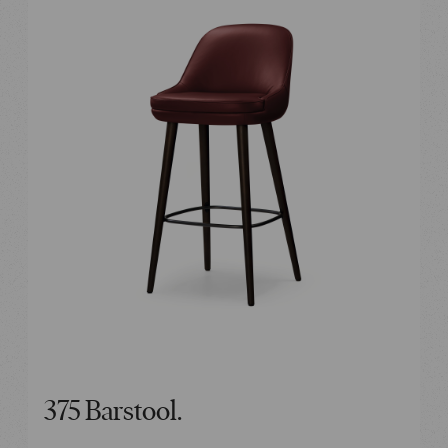
375 Barstool.