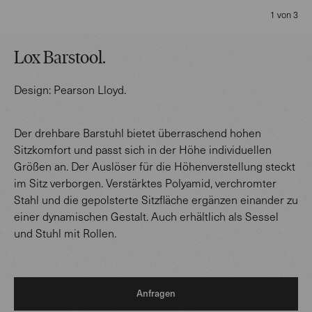
1 von 3
Lox Barstool
.
Design:
Pearson Lloyd
.
Der drehbare Barstuhl bietet überraschend hohen
Sitzkomfort und passt sich in der Höhe individuellen
Größen an. Der Auslöser für die Höhenverstellung steckt
im Sitz verborgen. Verstärktes Polyamid, verchromter
Stahl und die gepolsterte Sitzfläche ergänzen einander zu
einer dynamischen Gestalt. Auch erhältlich als Sessel
und Stuhl mit Rollen.
Anfragen