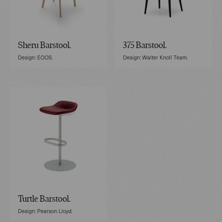
Sheru Barstool.
375 Barstool.
Design: EOOS.
Design: Walter Knoll Team.
Turtle Barstool.
Design: Pearson Lloyd.