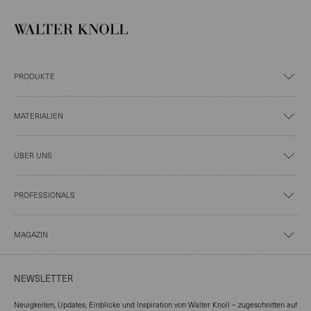
PRODUKTE
MATERIALIEN
ÜBER UNS
PROFESSIONALS
MAGAZIN
NEWSLETTER
Neuigkeiten, Updates, Einblicke und Inspiration von Walter Knoll – zugeschnitten auf