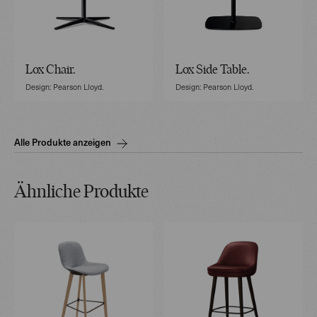
Lox Chair.
Lox Side Table.
Design: Pearson Lloyd.
Design: Pearson Lloyd.
Alle Produkte anzeigen
Ähnliche Produkte