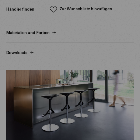
Zur Wunschliste hinzufügen
Händler finden
Materialien und Farben
Downloads