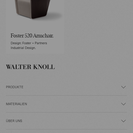
Foster 520 Armchair.
Design: Foster + Partners
Industrial Design.
PRODUKTE
MATERIALIEN
ÜBER UNS