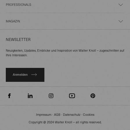
PROFESSIONALS
MAGAZIN
NEWSLETTER
Neuigkeiten, Updates, Einblicke und Inspiration von Walter Knoll – zugeschnitten auf
Ihre Interessen.
Anmelden
Impressum
∙
AGB
∙
Datenschutz
∙
Cookies
Copyright @ 2024 Walter Knoll – all rights reserved.