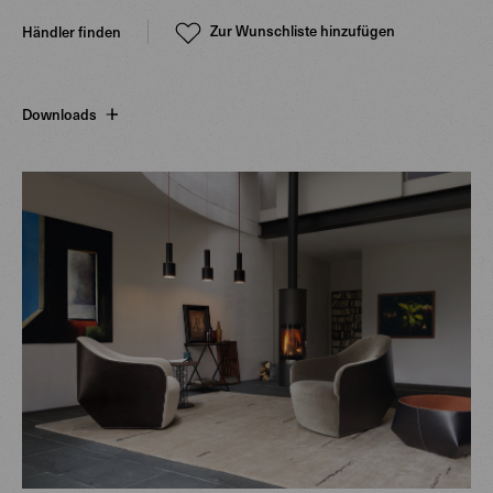
Zur Wunschliste hinzufügen
Händler finden
Downloads