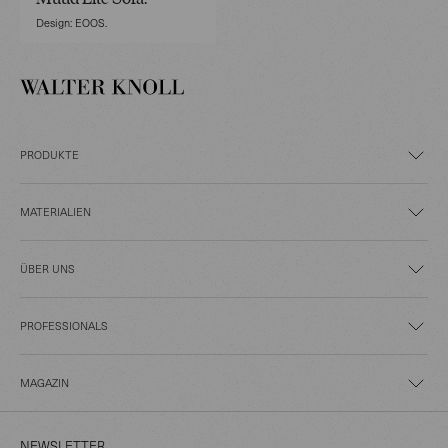
Design: EOOS.
PRODUKTE
MATERIALIEN
ÜBER UNS
PROFESSIONALS
MAGAZIN
NEWSLETTER