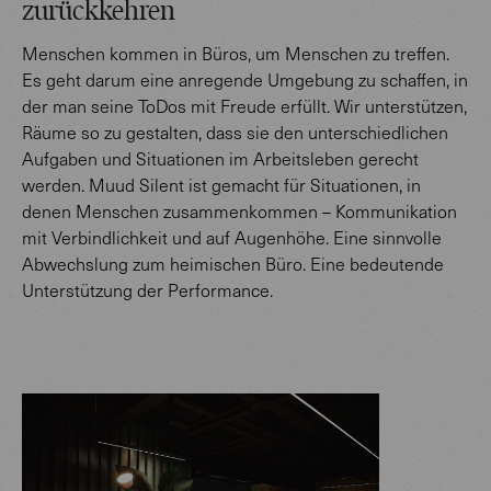
zurückkehren
Menschen kommen in Büros, um Menschen zu treffen.
Es geht darum eine anregende Umgebung zu schaffen, in
der man seine ToDos mit Freude erfüllt. Wir unterstützen,
Räume so zu gestalten, dass sie den unterschiedlichen
Aufgaben und Situationen im Arbeitsleben gerecht
werden. Muud Silent ist gemacht für Situationen, in
denen Menschen zusammenkommen – Kommunikation
mit Verbindlichkeit und auf Augenhöhe. Eine sinnvolle
Abwechslung zum heimischen Büro. Eine bedeutende
Unterstützung der Performance.