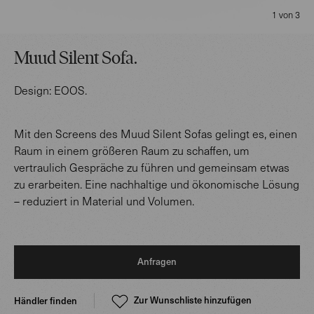
1 von 3
Muud Silent Sofa
.
Design:
EOOS
.
Mit den Screens des Muud Silent Sofas gelingt es, einen
Raum in einem größeren Raum zu schaffen, um
vertraulich Gespräche zu führen und gemeinsam etwas
zu erarbeiten. Eine nachhaltige und ökonomische Lösung
– reduziert in Material und Volumen.
Anfragen
Zur Wunschliste hinzufügen
Händler finden