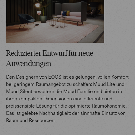
Reduzierter Entwurf für neue
Anwendungen
Den Designern von EOOS ist es gelungen, vollen Komfort
bei geringem Raumangebot zu schaffen: Muud Lite und
Muud Silent erweitern die Muud Familie und bieten in
ihren kompakten Dimensionen eine effiziente und
preissensible Lösung für die optimierte Raumökonomie.
Das ist gelebte Nachhaltigkeit: der sinnhafte Einsatz von
Raum und Ressourcen.