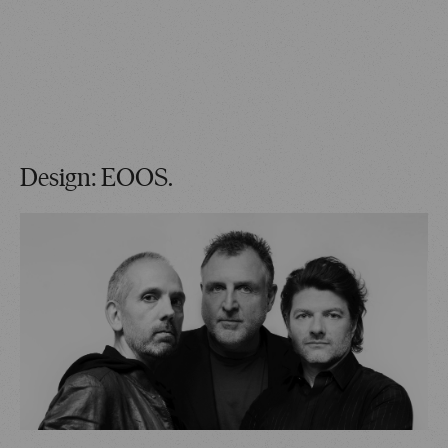
Design: EOOS.