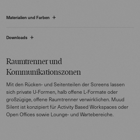
Materialien und Farben
Downloads
Raumtrenner und
Kommunikationszonen
Mit den Rücken- und Seitenteilen der Screens lassen
sich private U-Formen, halb offene L-Formate oder
großzügige, offene Raumtrenner verwirklichen. Muud
Silent ist konzipiert für Activity Based Workspaces oder
Open Offices sowie Lounge- und Wartebereiche.