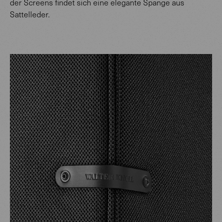
der Screens findet sich eine elegante Spange aus
Sattelleder.