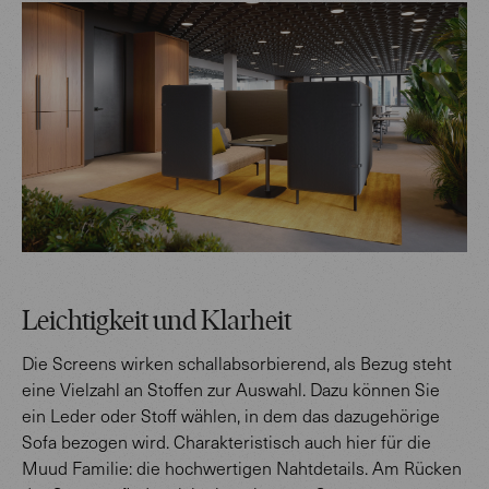
Leichtigkeit und Klarheit
Die Screens wirken schallabsorbierend, als Bezug steht
eine Vielzahl an Stoffen zur Auswahl. Dazu können Sie
ein Leder oder Stoff wählen, in dem das dazugehörige
Sofa bezogen wird. Charakteristisch auch hier für die
Muud Familie: die hochwertigen Nahtdetails. Am Rücken