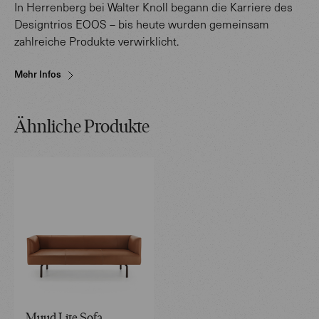
In Herrenberg bei Walter Knoll begann die Karriere des
Designtrios EOOS – bis heute wurden gemeinsam
zahlreiche Produkte verwirklicht.
Mehr Infos
Ähnliche Produkte
Muud Lite Sofa.