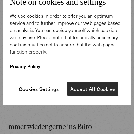
Note on cookies and settings
We use cookies in order to offer you an optimum
service and to further improve our web pages based
on analysis. You can decide yourself which cookies
we may use. Please note that technically necessary
cookies must be set to ensure that the web pages
function properly.
Privacy Policy
Cookies Settings
Accept All Cookies
Immer wieder gerne ins Büro