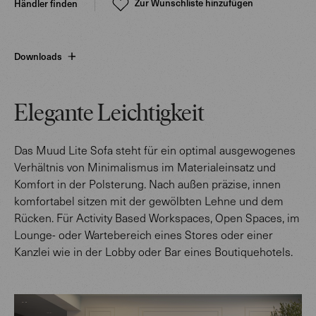
Zur Wunschliste hinzufügen
Händler finden
Downloads
Elegante Leichtigkeit
Das Muud Lite Sofa steht für ein optimal ausgewogenes
Verhältnis von Minimalismus im Materialeinsatz und
Komfort in der Polsterung. Nach außen präzise, innen
komfortabel sitzen mit der gewölbten Lehne und dem
Rücken. Für Activity Based Workspaces, Open Spaces, im
Lounge- oder Wartebereich eines Stores oder einer
Kanzlei wie in der Lobby oder Bar eines Boutiquehotels.