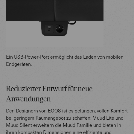
Ein USB-Power-Port ermöglicht das Laden von mobilen
Endgeräten.
Reduzierter Entwurf für neue
Anwendungen
Den Designern von EOOS ist es gelungen, vollen Komfort
bei geringem Raumangebot zu schaffen: Muud Lite und
Muud Silent erweitern die Muud Familie und bieten in
ihren kompakten Dimensionen eine effiziente und