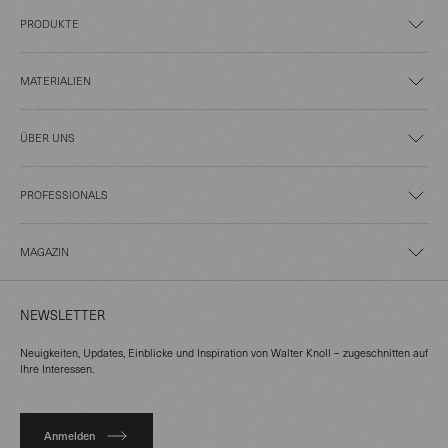
PRODUKTE
MATERIALIEN
ÜBER UNS
PROFESSIONALS
MAGAZIN
NEWSLETTER
Neuigkeiten, Updates, Einblicke und Inspiration von Walter Knoll – zugeschnitten auf
Ihre Interessen.
Anmelden