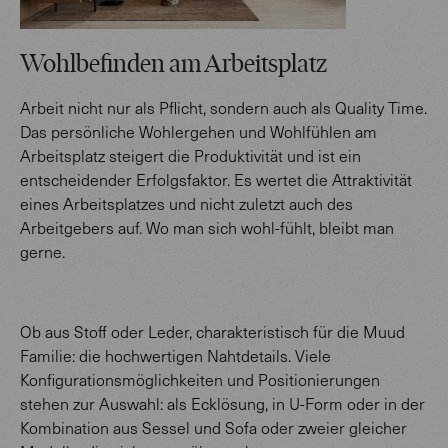
Wohlbefinden am Arbeitsplatz
Arbeit nicht nur als Pflicht, sondern auch als Quality Time.
Das persönliche Wohlergehen und Wohlfühlen am
Arbeitsplatz steigert die Produktivität und ist ein
entscheidender Erfolgsfaktor. Es wertet die Attraktivität
eines Arbeitsplatzes und nicht zuletzt auch des
Arbeitgebers auf. Wo man sich wohl-fühlt, bleibt man
gerne.
Ob aus Stoff oder Leder, charakteristisch für die Muud
Familie: die hochwertigen Nahtdetails. Viele
Konfigurationsmöglichkeiten und Positionierungen
stehen zur Auswahl: als Ecklösung, in U-Form oder in der
Kombination aus Sessel und Sofa oder zweier gleicher