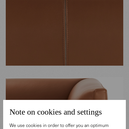
Note on cookies and settings
We use cookies in order to offer you an optimum