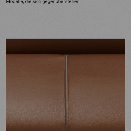
Modelle, die sich gegenüberstehen.