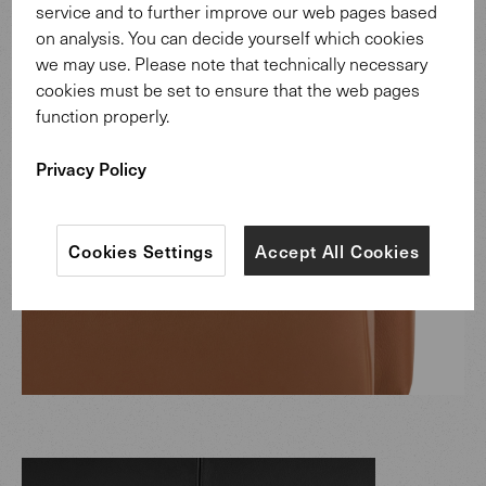
service and to further improve our web pages based
on analysis. You can decide yourself which cookies
we may use. Please note that technically necessary
cookies must be set to ensure that the web pages
function properly.
Privacy Policy
Cookies Settings
Accept All Cookies