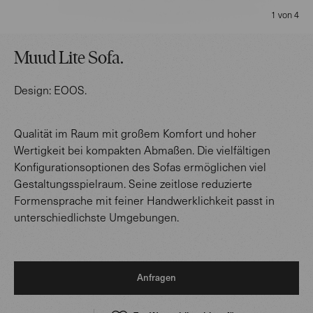
1 von 4
Muud Lite Sofa
.
Design:
EOOS
.
Qualität im Raum mit großem Komfort und hoher
Wertigkeit bei kompakten Abmaßen. Die vielfältigen
Konfigurationsoptionen des Sofas ermöglichen viel
Gestaltungsspielraum. Seine zeitlose reduzierte
Formensprache mit feiner Handwerklichkeit passt in
unterschiedlichste Umgebungen.
Anfragen