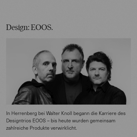
Design: EOOS.
In Herrenberg bei Walter Knoll begann die Karriere des
Designtrios EOOS – bis heute wurden gemeinsam
zahlreiche Produkte verwirklicht.