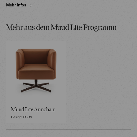
Mehr Infos
Mehr aus dem Muud Lite Programm
Muud Lite Armchair.
Design: EOOS.