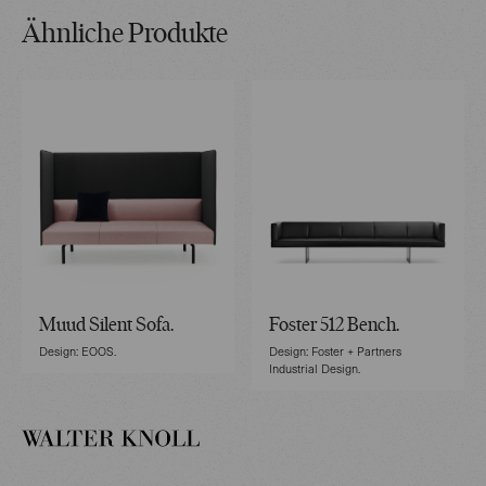
Ähnliche Produkte
Muud Silent Sofa.
Foster 512 Bench.
Design: EOOS.
Design: Foster + Partners
Industrial Design.