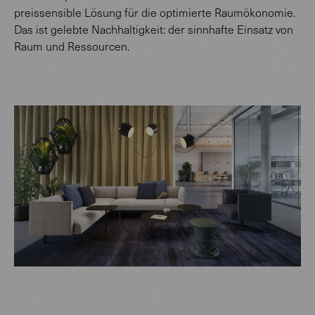
preissensible Lösung für die optimierte Raumökonomie.
Das ist gelebte Nachhaltigkeit: der sinnhafte Einsatz von
Raum und Ressourcen.