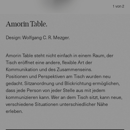
1 von 2
Amorin Table
.
Design:
Wolfgang C. R. Mezger
.
Amorin Table steht nicht einfach in einem Raum, der
Tisch eröffnet eine andere, flexible Art der
Kommunikation und des Zusammenseins.
Positionen und Perspektiven am Tisch wurden neu
gedacht. Sitzanordnung und Blickrichtung ermöglichen,
dass jede Person von jeder Stelle aus mit jedem
kommunizieren kann. Wer an dem Tisch sitzt, kann neue,
verschiedene Situationen unterschiedlicher Nähe
erleben.