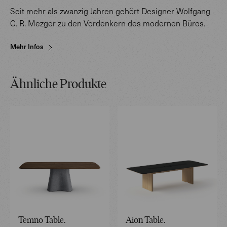
Seit mehr als zwanzig Jahren gehört Designer Wolfgang
C. R. Mezger zu den Vordenkern des modernen Büros.
Mehr Infos
Ähnliche Produkte
Temno Table.
Aion Table.