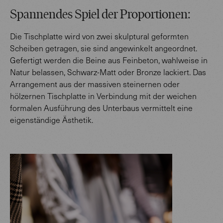
Spannendes Spiel der Proportionen:
Die Tischplatte wird von zwei skulptural geformten
Scheiben getragen, sie sind angewinkelt angeordnet.
Gefertigt werden die Beine aus Feinbeton, wahlweise in
Natur belassen, Schwarz-Matt oder Bronze lackiert. Das
Arrangement aus der massiven steinernen oder
hölzernen Tischplatte in Verbindung mit der weichen
formalen Ausführung des Unterbaus vermittelt eine
eigenständige Ästhetik.