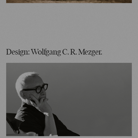
Design: Wolfgang C. R. Mezger.