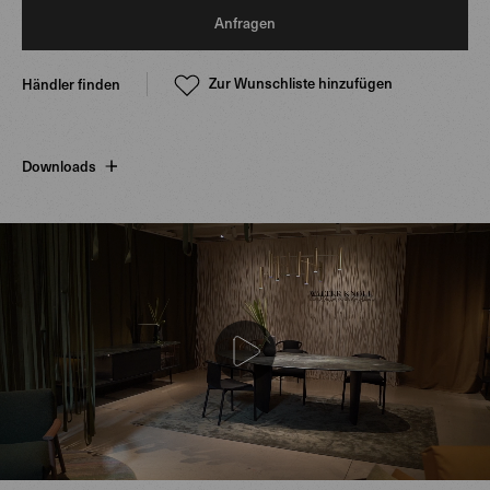
Anfragen
Zur Wunschliste hinzufügen
Händler finden
Downloads