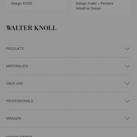
Design: EOOS.
Design: Foster + Partners
Industrial Design.
PRODUKTE
MATERIALIEN
ÜBER UNS
PROFESSIONALS
MAGAZIN