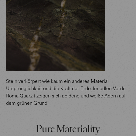
Stein verkörpert wie kaum ein anderes Material
Ursprünglichkeit und die Kraft der Erde. Im edlen Verde
Roma Quarzit zeigen sich goldene und weiße Adern auf
dem grünen Grund.
Pure Materiality