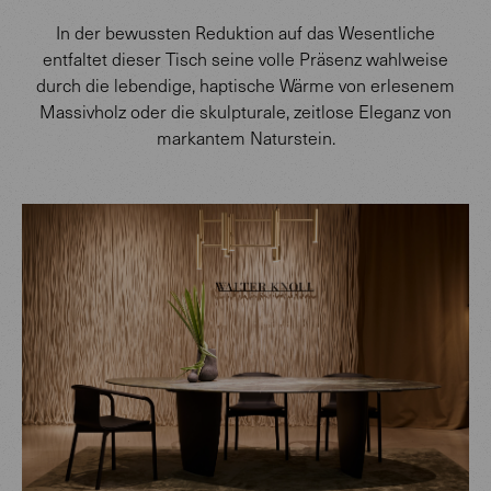
In der bewussten Reduktion auf das Wesentliche
entfaltet dieser Tisch seine volle Präsenz wahlweise
durch die lebendige, haptische Wärme von erlesenem
Massivholz oder die skulpturale, zeitlose Eleganz von
markantem Naturstein.