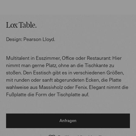
Lox Table
.
Design:
Pearson Lloyd
.
Multitalent in Esszimmer, Office oder Restaurant: Hier
nimmt man gerne Platz, ohne an die Tischkante zu
stoßen. Den Esstisch gibt es in verschiedenen Größen,
mit runden oder sanft abgerundeten Ecken, die Platte
wahlweise aus Massivholz oder Fenix. Elegant nimmt die
Fußplatte die Form der Tischplatte auf.
Anfragen