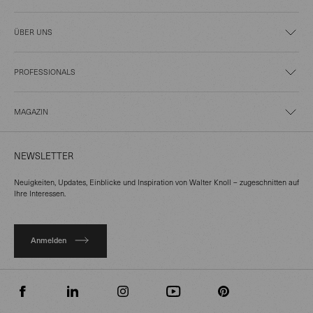
ÜBER UNS
PROFESSIONALS
MAGAZIN
NEWSLETTER
Neuigkeiten, Updates, Einblicke und Inspiration von Walter Knoll – zugeschnitten auf
Ihre Interessen.
Anmelden