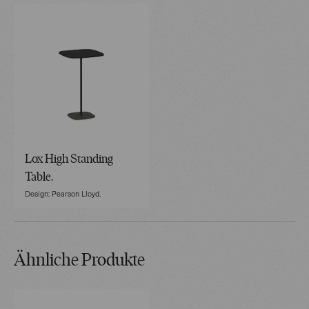
Lox High Standing
Table.
Design: Pearson Lloyd.
Ähnliche Produkte