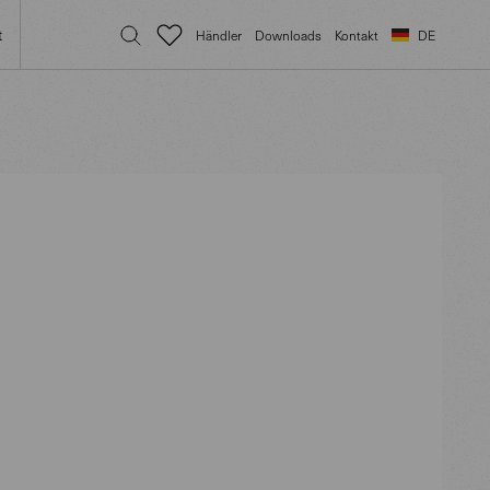
t
Händler
Downloads
Kontakt
DE