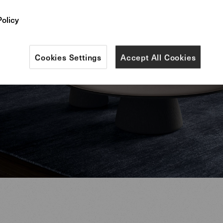
Policy
Cookies Settings
Accept All Cookies