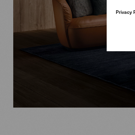
Privacy 