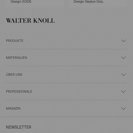
Design: EOOS.
Design: Neptun Ozis.
PRODUKTE
MATERIALIEN
ÜBER UNS
PROFESSIONALS
MAGAZIN
NEWSLETTER