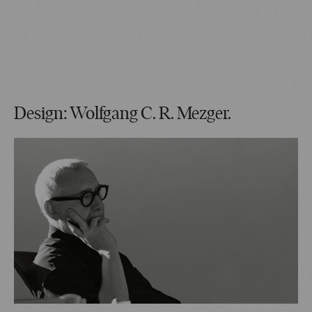
Design: Wolfgang C. R. Mezger.