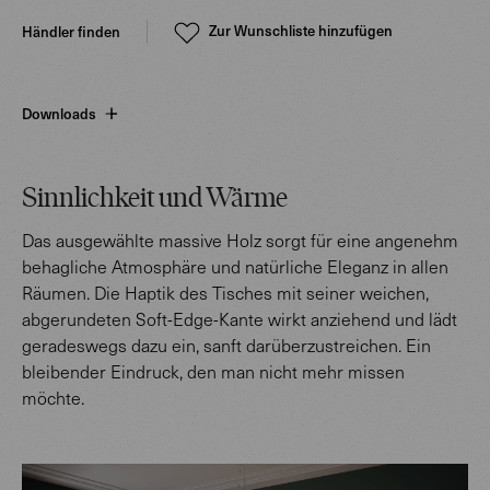
Zur Wunschliste hinzufügen
Händler finden
Downloads
Sinnlichkeit und Wärme
Das ausgewählte massive Holz sorgt für eine angenehm
behagliche Atmosphäre und natürliche Eleganz in allen
Räumen. Die Haptik des Tisches mit seiner weichen,
abgerundeten Soft-Edge-Kante wirkt anziehend und lädt
geradeswegs dazu ein, sanft darüberzustreichen. Ein
bleibender Eindruck, den man nicht mehr missen
möchte.