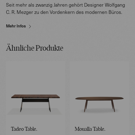
Seit mehr als zwanzig Jahren gehört Designer Wolfgang
C. R. Mezger zu den Vordenkern des modernen Büros.
Mehr Infos
Ähnliche Produkte
Tadeo Table.
Moualla Table.