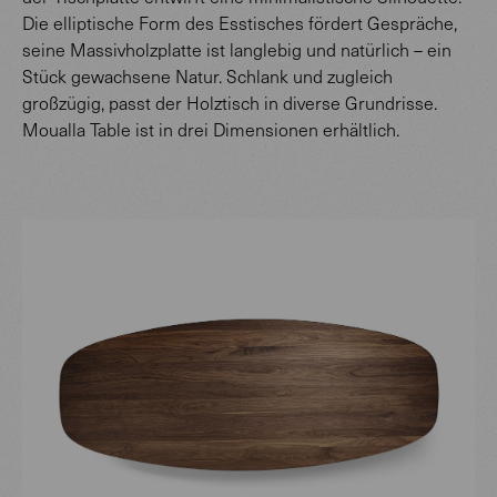
Die elliptische Form des Esstisches fördert Gespräche,
seine Massivholzplatte ist langlebig und natürlich – ein
Stück gewachsene Natur. Schlank und zugleich
großzügig, passt der Holztisch in diverse Grundrisse.
Moualla Table ist in drei Dimensionen erhältlich.