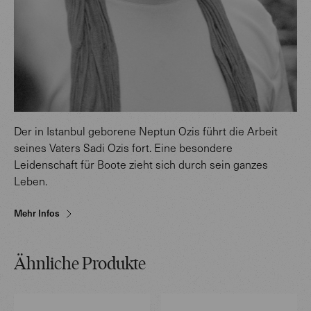
Der in Istanbul geborene Neptun Ozis führt die Arbeit
seines Vaters Sadi Ozis fort. Eine besondere
Leidenschaft für Boote zieht sich durch sein ganzes
Leben.
Mehr Infos
Ähnliche Produkte