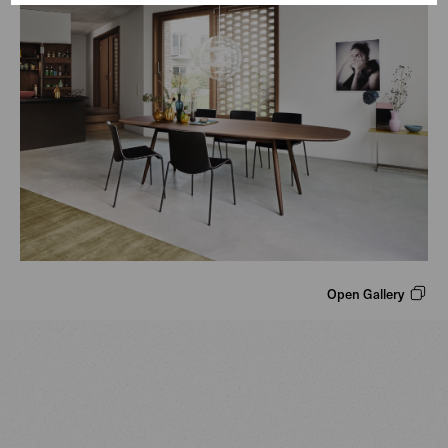
Open Gallery