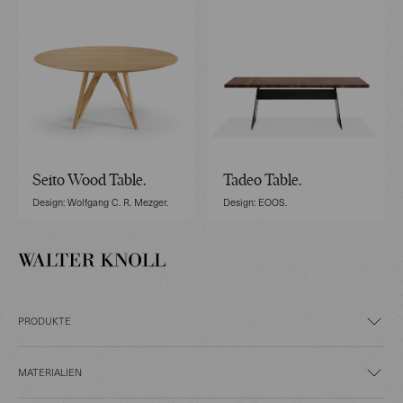
Seito Wood Table.
Tadeo Table.
Design: Wolfgang C. R. Mezger.
Design: EOOS.
PRODUKTE
MATERIALIEN