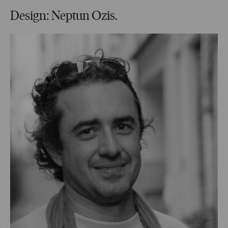
Design: Neptun Ozis.