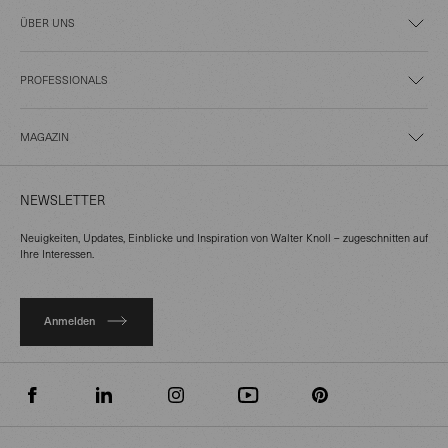
ÜBER UNS
PROFESSIONALS
MAGAZIN
NEWSLETTER
Neuigkeiten, Updates, Einblicke und Inspiration von Walter Knoll – zugeschnitten auf
Ihre Interessen.
Anmelden