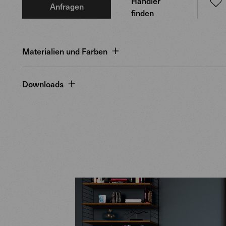
Händler
Anfragen
finden
Materialien und Farben
Downloads