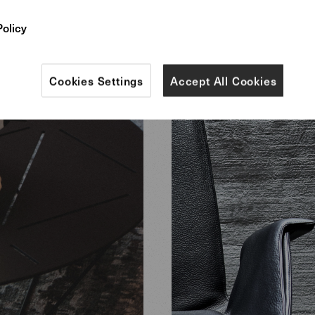
Policy
Cookies Settings
Accept All Cookies