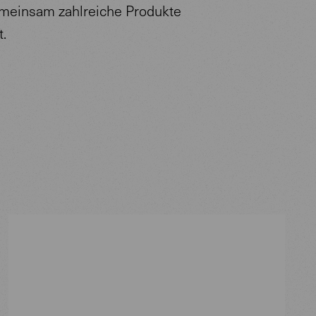
meinsam zahlreiche Produkte
t.