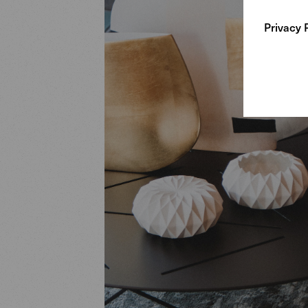
Privacy 