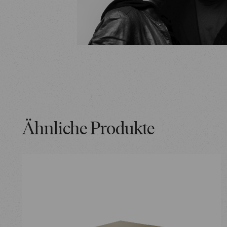
Ähnliche Produkte