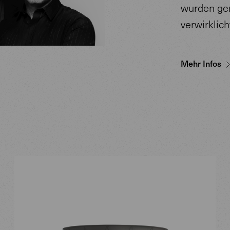
wurden ge
verwirklich
Mehr Infos