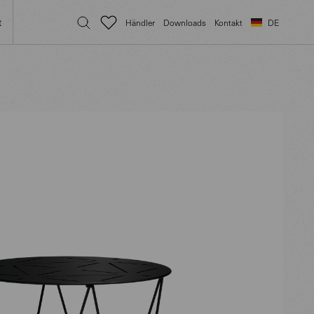
t
Händler
Downloads
Kontakt
DE