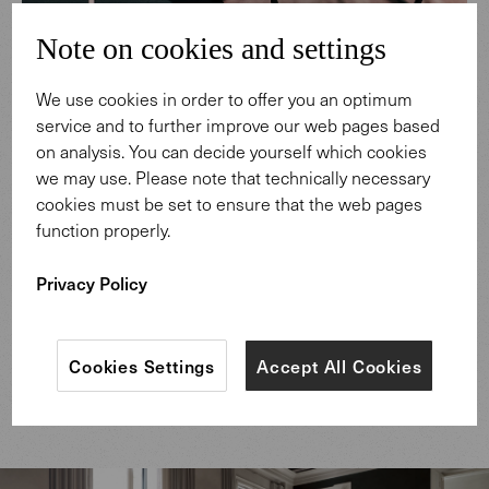
Note on cookies and settings
We use cookies in order to offer you an optimum
service and to further improve our web pages based
on analysis. You can decide yourself which cookies
we may use. Please note that technically necessary
cookies must be set to ensure that the web pages
function properly.
Privacy Policy
Cookies Settings
Accept All Cookies