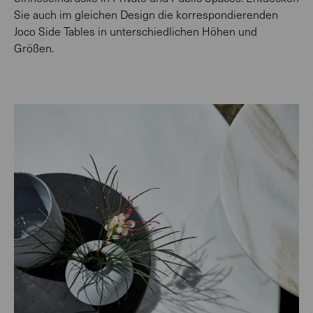
Sie auch im gleichen Design die korrespondierenden
Joco Side Tables in unterschiedlichen Höhen und
Größen.