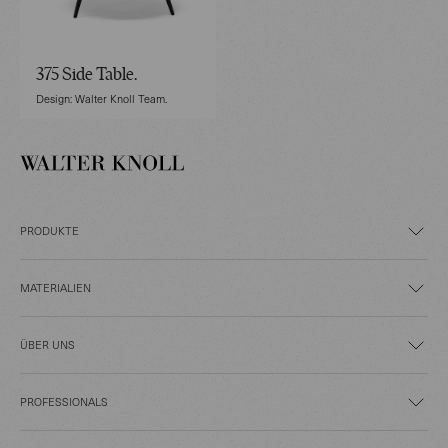
375 Side Table.
Design: Walter Knoll Team.
PRODUKTE
MATERIALIEN
ÜBER UNS
PROFESSIONALS