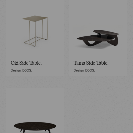
Oki Side Table.
Tama Side Table.
Design: EOOS.
Design: EOOS.