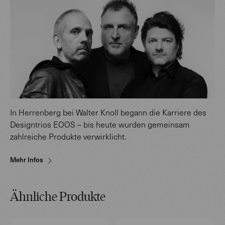
In Herrenberg bei Walter Knoll begann die Karriere des
Designtrios EOOS – bis heute wurden gemeinsam
zahlreiche Produkte verwirklicht.
Mehr Infos
Ähnliche Produkte