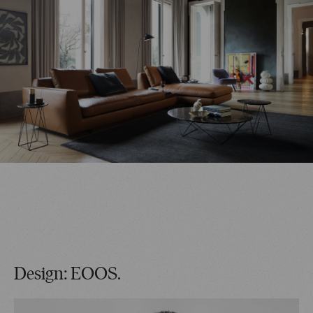
Design: EOOS.