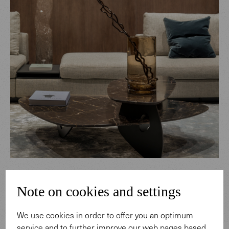
Note on cookies and settings
We use cookies in order to offer you an optimum
service and to further improve our web pages based