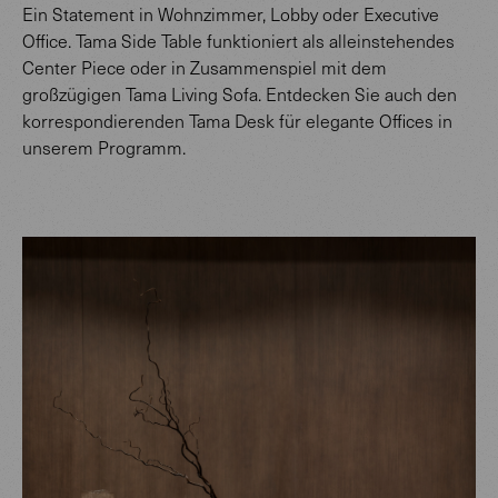
Ein Statement in Wohnzimmer, Lobby oder Executive
Office. Tama Side Table funktioniert als alleinstehendes
Center Piece oder in Zusammenspiel mit dem
großzügigen Tama Living Sofa. Entdecken Sie auch den
korrespondierenden Tama Desk für elegante Offices in
unserem Programm.