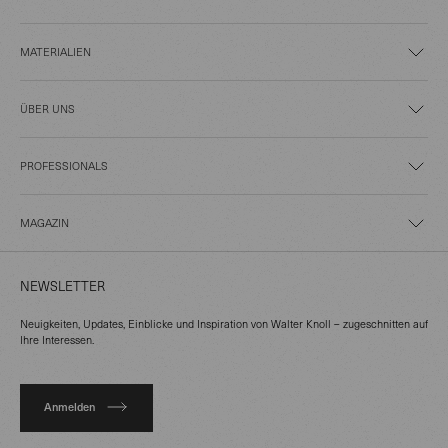
MATERIALIEN
ÜBER UNS
PROFESSIONALS
MAGAZIN
NEWSLETTER
Neuigkeiten, Updates, Einblicke und Inspiration von Walter Knoll – zugeschnitten auf
Ihre Interessen.
Anmelden