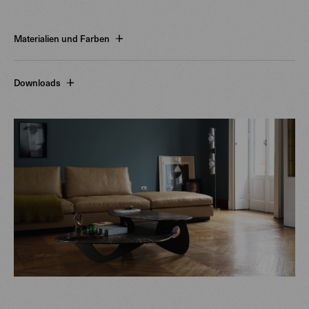
Materialien und Farben
Downloads