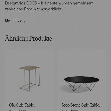
Designtrios EOOS – bis heute wurden gemeinsam
zahlreiche Produkte verwirklicht.
Mehr Infos
Ähnliche Produkte
Oki Side Table.
Joco Stone Side Table.