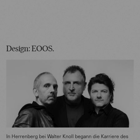
Design: EOOS.
In Herrenberg bei Walter Knoll begann die Karriere des