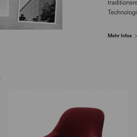
traditions
Technologi
Mehr Infos
m