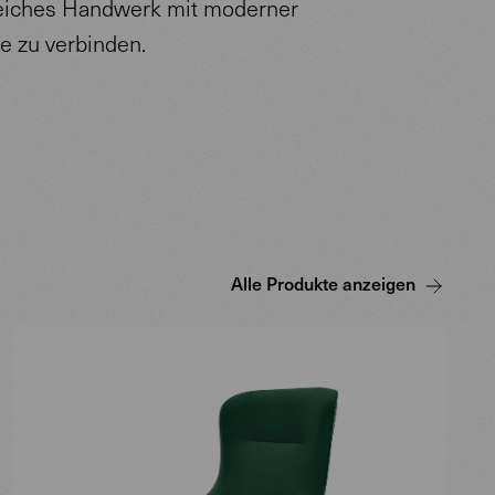
reiches Handwerk mit moderner
e zu verbinden.
Alle Produkte anzeigen