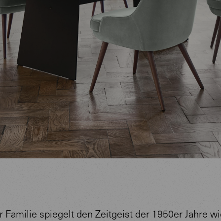
 Familie spiegelt den Zeitgeist der 1950er Jahre wi