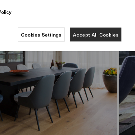
Policy
Cookies Settings
Accept All Cookies