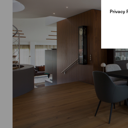
Privacy 