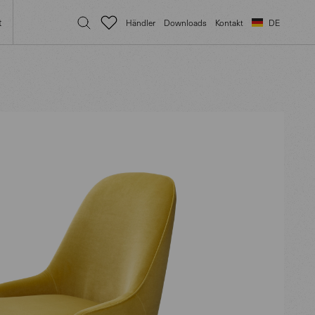
t
Händler
Downloads
Kontakt
DE