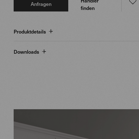
Händler
Anfragen
finden
Produktdetails
Downloads