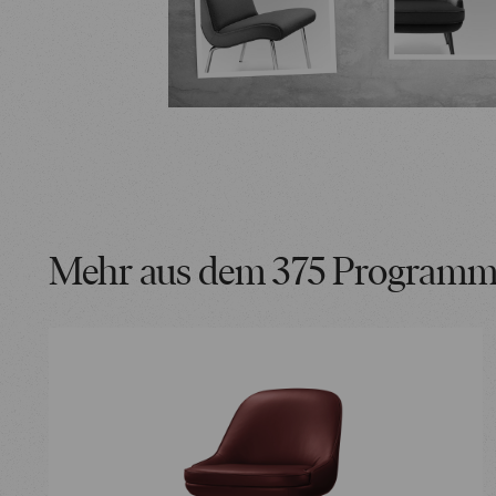
Mehr aus dem 375 Program