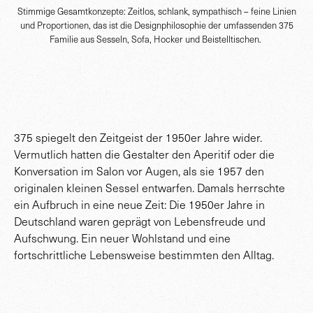
Stimmige Gesamtkonzepte:
Zeitlos, schlank, sympathisch – feine Linien
und Proportionen, das ist die Designphilosophie der umfassenden 375
Familie aus Sesseln, Sofa, Hocker und Beistelltischen.
375 spiegelt den Zeitgeist der 1950er Jahre wider.
Vermutlich hatten die Gestalter den Aperitif oder die
Konversation im Salon vor Augen, als sie 1957 den
originalen kleinen Sessel entwarfen. Damals herrschte
ein Aufbruch in eine neue Zeit: Die 1950er Jahre in
Deutschland waren geprägt von Lebensfreude und
Aufschwung. Ein neuer Wohlstand und eine
fortschrittliche Lebensweise bestimmten den Alltag.