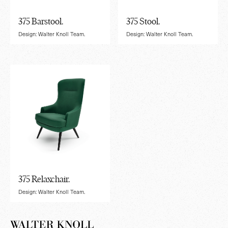
375 Barstool.
375 Stool.
Design: Walter Knoll Team.
Design: Walter Knoll Team.
375 Relaxchair.
Design: Walter Knoll Team.