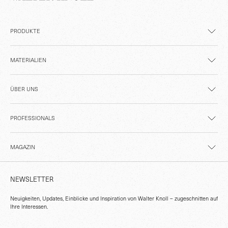
PRODUKTE
MATERIALIEN
ÜBER UNS
PROFESSIONALS
MAGAZIN
NEWSLETTER
Neuigkeiten, Updates, Einblicke und Inspiration von Walter Knoll – zugeschnitten auf
Ihre Interessen.