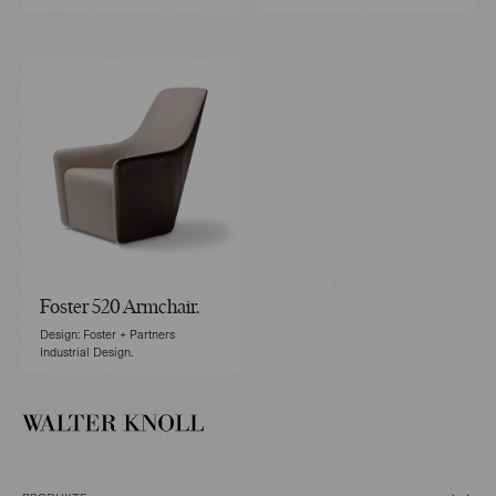
Foster 520 Armchair.
Design: Foster + Partners
Industrial Design.