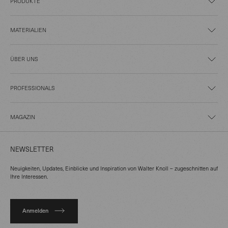
PRODUKTE
MATERIALIEN
ÜBER UNS
PROFESSIONALS
MAGAZIN
NEWSLETTER
Neuigkeiten, Updates, Einblicke und Inspiration von Walter Knoll – zugeschnitten auf
Ihre Interessen.
Anmelden