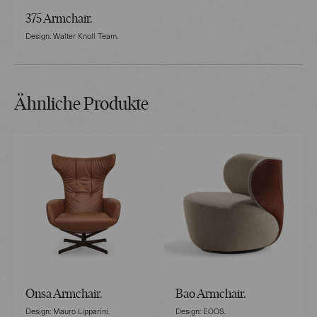
375 Armchair.
Design: Walter Knoll Team.
Ähnliche Produkte
Onsa Armchair.
Bao Armchair.
Design: Mauro Lipparini.
Design: EOOS.