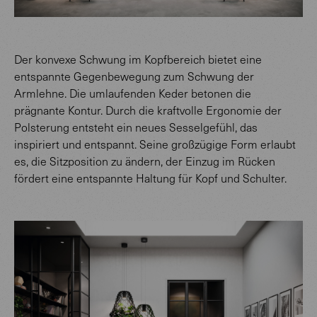
Der konvexe Schwung im Kopfbereich bietet eine
entspannte Gegenbewegung zum Schwung der
Armlehne. Die umlaufenden Keder betonen die
prägnante Kontur. Durch die kraftvolle Ergonomie der
Polsterung entsteht ein neues Sesselgefühl, das
inspiriert und entspannt. Seine großzügige Form erlaubt
es, die Sitzposition zu ändern, der Einzug im Rücken
fördert eine entspannte Haltung für Kopf und Schulter.