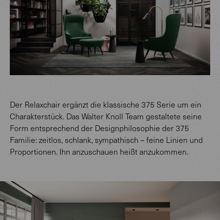
Der Relaxchair ergänzt die klassische 375 Serie um ein
Charakterstück. Das Walter Knoll Team gestaltete seine
Form entsprechend der Designphilosophie der 375
Familie: zeitlos, schlank, sympathisch – feine Linien und
Proportionen. Ihn anzuschauen heißt anzukommen.