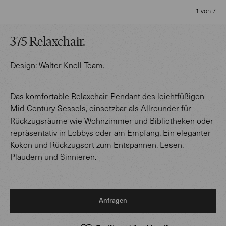
1 von 7
375 Relaxchair
.
Design:
Walter Knoll Team
.
Das komfortable Relaxchair-Pendant des leichtfüßigen
Mid-Century-Sessels, einsetzbar als Allrounder für
Rückzugsräume wie Wohnzimmer und Bibliotheken oder
repräsentativ in Lobbys oder am Empfang. Ein eleganter
Kokon und Rückzugsort zum Entspannen, Lesen,
Plaudern und Sinnieren.
Anfragen