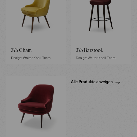
375 Chair.
375 Barstool.
Design: Walter Knoll Team.
Design: Walter Knoll Team.
Alle Produkte anzeigen