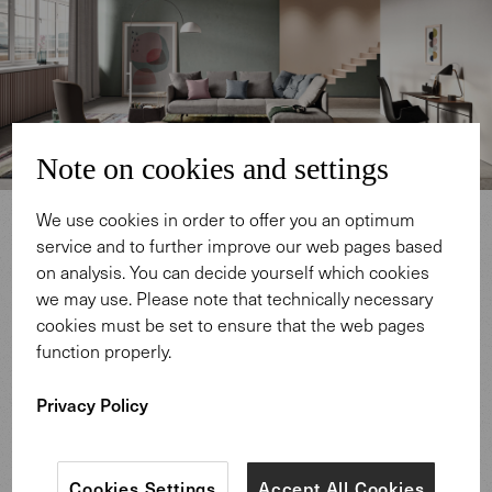
Note on cookies and settings
We use cookies in order to offer you an optimum
service and to further improve our web pages based
on analysis. You can decide yourself which cookies
we may use. Please note that technically necessary
cookies must be set to ensure that the web pages
function properly.
Design: Walter Knoll Team.
Privacy Policy
Cookies Settings
Accept All Cookies